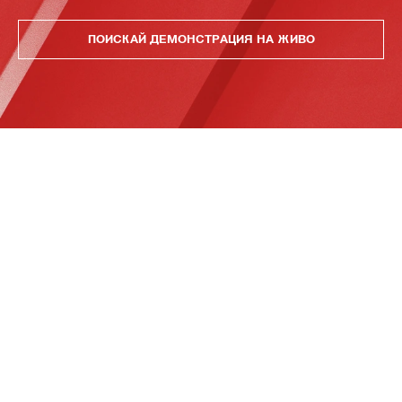
ПОИСКАЙ ДЕМОНСТРАЦИЯ НА ЖИВО