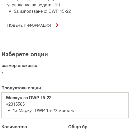
управление на водата Hilti
За използване с: DWP 15-22
ПОВЕЧЕ ИНФОРМАЦИЯ
Изберете опции
размер опаковка
1
Продуктови опции
Маркуч за DWP 15-22
#2315585
1x Маркуч DWP 15-22 монтаж
Количество
Общо
бр.