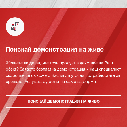
Поискай демонстрация на живо
Желаете ли да видите този продукт в действие на Ваш
обект? Заявете безплатна демонстрация и наш специалист
скоро ще се свърже с Вас за да уточни подрабностите за
срещата. Услугата е достъпна само за фирми.
ПОИСКАЙ ДЕМОНСТРАЦИЯ НА ЖИВО