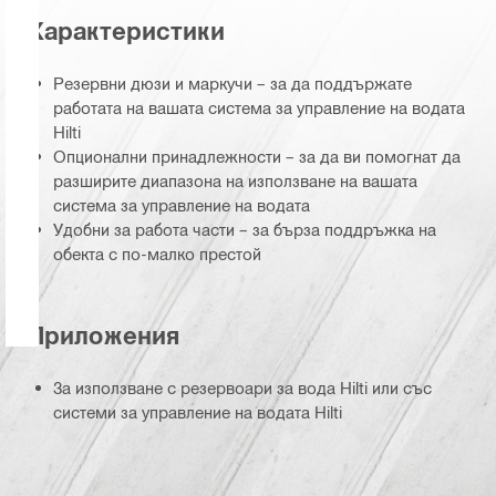
Характеристики
Резервни дюзи и маркучи – за да поддържате
работата на вашата система за управление на водата
Hilti
Опционални принадлежности – за да ви помогнат да
разширите диапазона на използване на вашата
система за управление на водата
Удобни за работа части – за бърза поддръжка на
обекта с по-малко престой
Приложения
За използване с резервоари за вода Hilti или със
системи за управление на водата Hilti