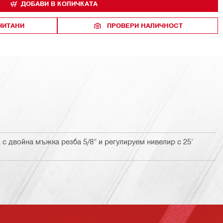
ДОБАВИ В КОЛИЧКАТА
ЧИТАНИ
ПРОВЕРИ НАЛИЧНОСТ
с двойна мъжка резба 5/8" и регулируем нивелир с 25'