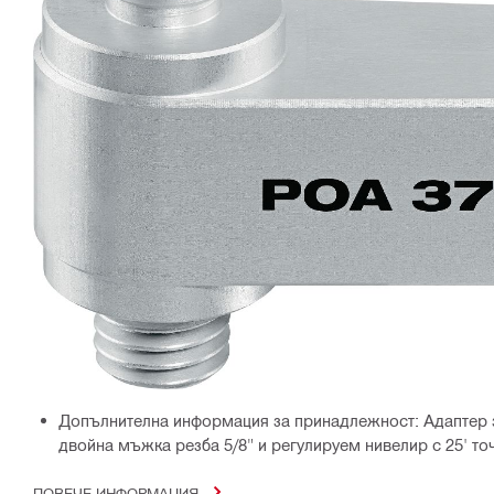
Допълнителна информация за принадлежност: Адаптер 
двойна мъжка резба 5/8" и регулируем нивелир с 25' то
ПОВЕЧЕ ИНФОРМАЦИЯ