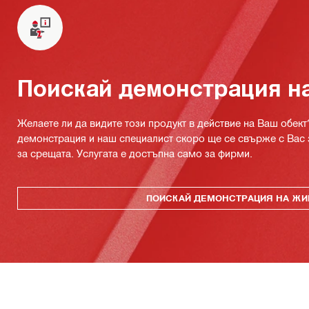
Поискай демонстрация н
Желаете ли да видите този продукт в действие на Ваш обект
демонстрация и наш специалист скоро ще се свърже с Вас 
за срещата. Услугата е достъпна само за фирми.
ПОИСКАЙ ДЕМОНСТРАЦИЯ НА ЖИ