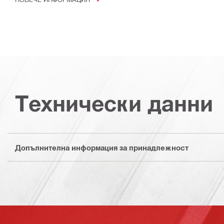
Технически данни
Допълнителна информация за принадлежност