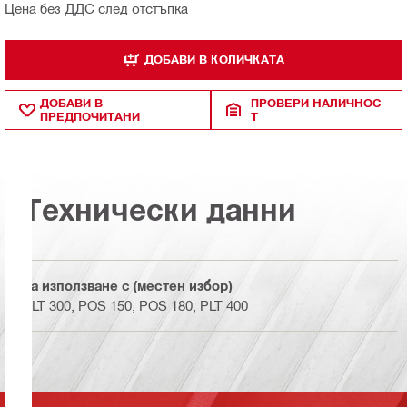
Цена без ДДС след отстъпка
ДОБАВИ В КОЛИЧКАТА
ДОБАВИ В
ПРОВЕРИ НАЛИЧНОС
ПРЕДПОЧИТАНИ
Т
Технически данни
За използване с (местен избор)
PLT 300, POS 150, POS 180, PLT 400