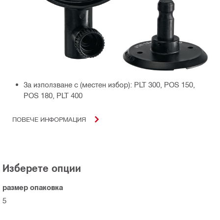
За използване с (местен избор): PLT 300, POS 150,
POS 180, PLT 400
ПОВЕЧЕ ИНФОРМАЦИЯ
Изберете опции
размер опаковка
5