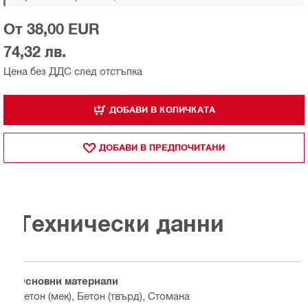
От 38,00 EUR
74,32 лв.
Цена без ДДС след отстъпка
ДОБАВИ В КОЛИЧКАТА
ДОБАВИ В ПРЕДПОЧИТАНИ
Технически данни
Основни материали
Бетон (мек), Бетон (твърд), Стомана