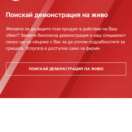
Поискай демонстрация на живо
Желаете ли да видите този продукт в действие на Ваш
обект? Заявете безплатна демонстрация и наш специалист
скоро ще се свърже с Вас за да уточни подрабностите за
срещата. Услугата е достъпна само за фирми.
ПОИСКАЙ ДЕМОНСТРАЦИЯ НА ЖИВО