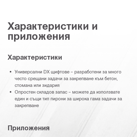
Характеристики и
приложения
Характеристики
Универсални DX щифтове – разработени за много
често срещани задачи за закрепване към бетон,
стомана или зидария
Опростен складов запас – можете да използвате
един и същи тип пирони за широка гама задачи за
закрепване
Приложения