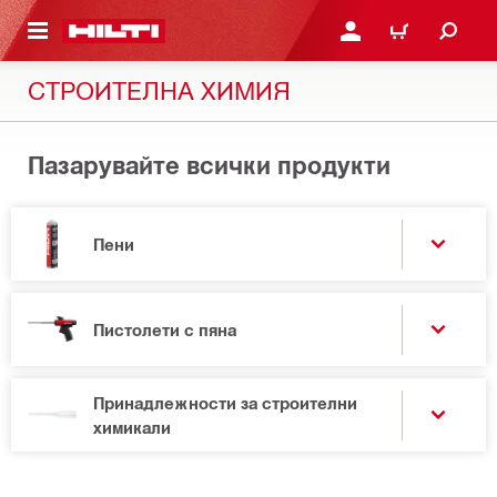
ОСНОВНОТО СЪДЪРЖАНИЕ
ВЛЕЗ ИЛИ СЕ РЕГИСТР
КОЛИЧКА
СТРОИТЕЛНА ХИМИЯ
Пазарувайте всички продукти
Пени
Пистолети с пяна
Принадлежности за строителни
химикали