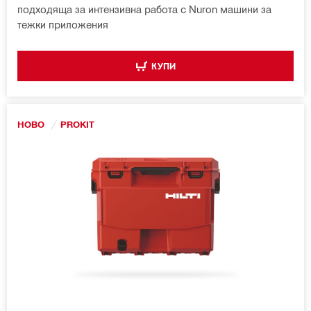
подходяща за интензивна работа с Nuron машини за
тежки приложения
КУПИ
НОВО
PROKIT