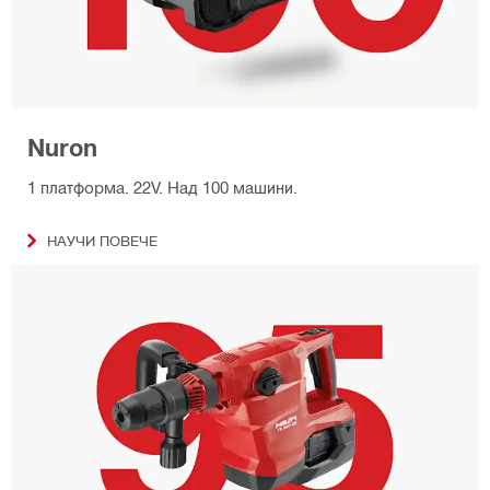
Nuron
1 платформа. 22V. Над 100 машини.
НАУЧИ ПОВЕЧЕ