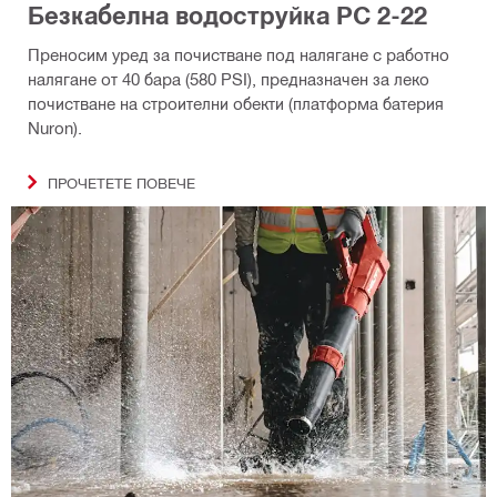
Безкабелна водоструйка PC 2-22
Преносим уред за почистване под налягане с работно
налягане от 40 бара (580 PSI), предназначен за леко
почистване на строителни обекти (платформа батерия
Nuron).
ПРОЧЕТЕТЕ ПОВЕЧЕ