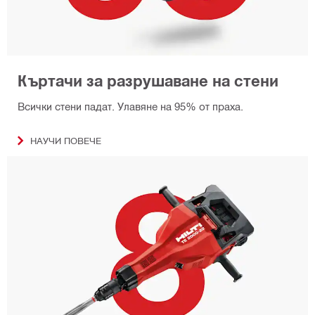
Къртачи за разрушаване на стени
Всички стени падат. Улавяне на 95% от праха.
НАУЧИ ПОВЕЧЕ