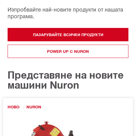
Изпробвайте най-новите продукти от нашата
програма.
ПАЗАРУВАЙТЕ ВСИЧКИ ПРОДУКТИ
POWER UP С NURON
Представяне на новите
машини Nuron
НОВО
NURON