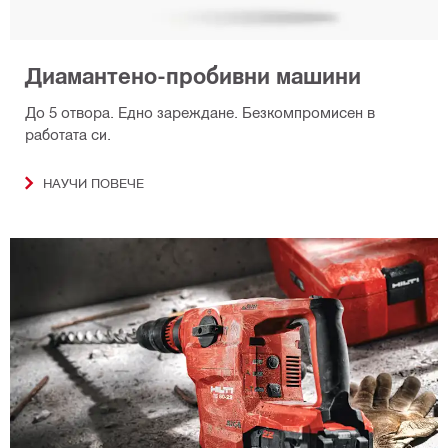
Диамантено-пробивни машини
До 5 отвора. Едно зареждане. Безкомпромисен в
работата си.
НАУЧИ ПОВЕЧЕ