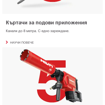
Къртачи за подови приложения
Канали до 8 метра. С едно зареждане.
НАУЧИ ПОВЕЧЕ