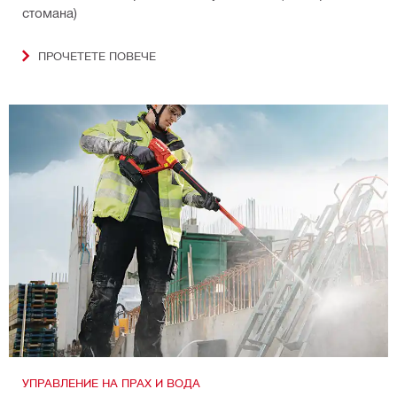
стомана)
ПРОЧЕТЕТЕ ПОВЕЧЕ
УПРАВЛЕНИЕ НА ПРАХ И ВОДА