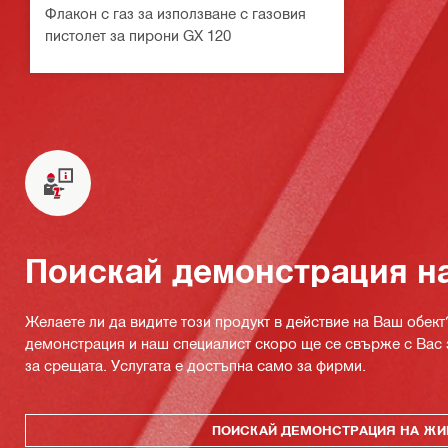
Флакон с газ за използване с газовия
пистолет за пирони GX 120
Поискай демонстрация н
Желаете ли да видите този продукт в действие на Ваш обект
демонстрация и наш специалист скоро ще се свърже с Вас 
за срещата. Услугата е достъпна само за фирми.
ПОИСКАЙ ДЕМОНСТРАЦИЯ НА ЖИ