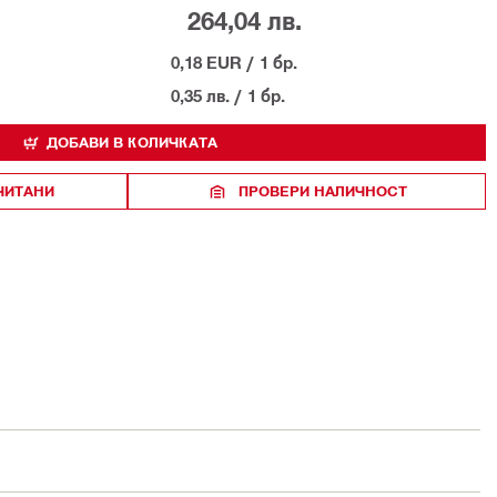
264,04 лв.
0,18 EUR
/
1 бр.
0,35 лв.
/
1 бр.
ДОБАВИ В КОЛИЧКАТА
ЧИТАНИ
ПРОВЕРИ НАЛИЧНОСТ