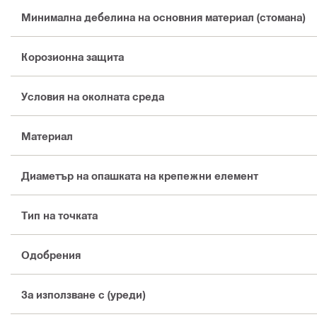
Минимална дебелина на основния материал (стомана)
Корозионна защита
Условия на околната среда
Материал
Диаметър на опашката на крепежни елемент
Тип на точката
Одобрения
За използване с (уреди)