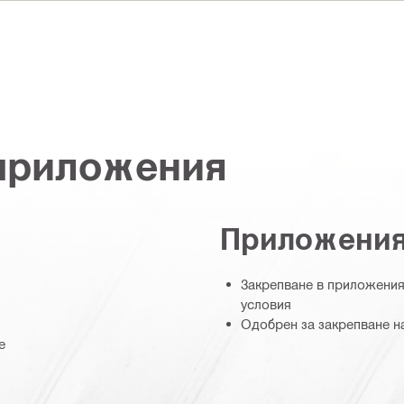
 приложения
Приложени
Закрепване в приложения 
условия
Одобрен за закрепване н
е