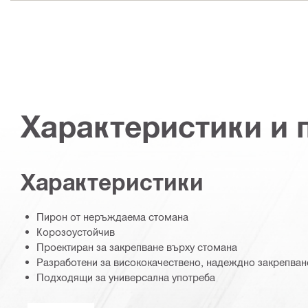
Характеристики и
Характеристики
Пирон от неръждаема стомана
Корозоустойчив
Проектиран за закрепване върху стомана
Разработени за висококачествено, надеждно закрепван
Подходящи за универсална употреба