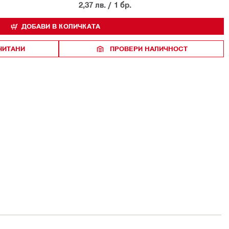
2,37 лв.
/
1 бр.
ДОБАВИ В КОЛИЧКАТА
ЧИТАНИ
ПРОВЕРИ НАЛИЧНОСТ