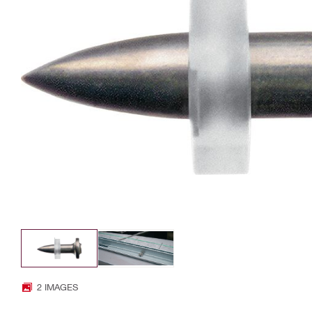
2 IMAGES