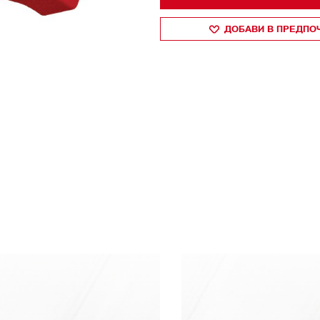
ДОБАВИ В ПРЕДПО