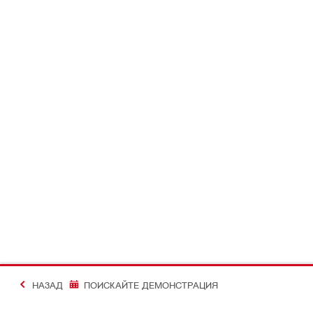
НАЗАД
ПОИСКАЙТЕ ДЕМОНСТРАЦИЯ