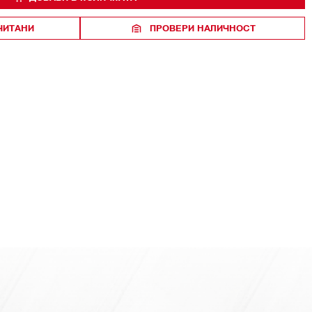
ЧИТАНИ
ПРОВЕРИ НАЛИЧНОСТ