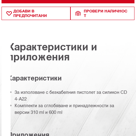
ДОБАВИ В
ПРОВЕРИ НАЛИЧНОС
ПРЕДПОЧИТАНИ
Т
Характеристики и
приложения
Характеристики
За използване с безкабелния пистолет за силикон CD
4-А22
Комплекти за сглобяване и принадлежности за
версии 310 ml и 600 ml
Приложения