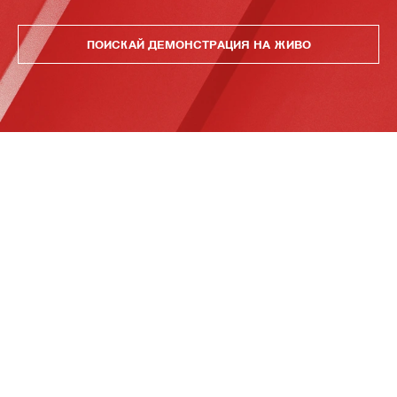
ПОИСКАЙ ДЕМОНСТРАЦИЯ НА ЖИВО