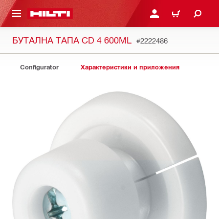
ОСНОВНОТО СЪДЪРЖАНИЕ
ВЛЕЗ ИЛИ СЕ РЕГИСТР
КОЛИЧКА
БУТАЛНА ТАПА CD 4 600ML
#2222486
Configurator
Характеристики и приложения