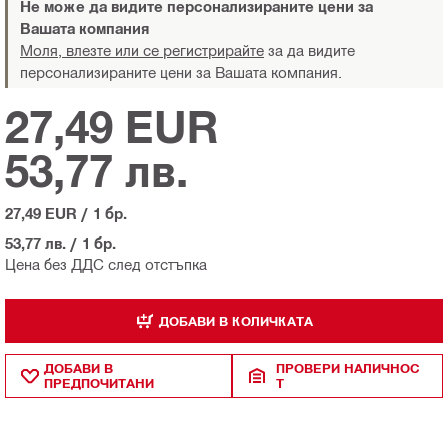
Не може да видите персонализираните цени за
Вашата компания
Моля, влезте или се регистрирайте
за да видите
персонализираните цени за Вашата компания.
27,49 EUR
53,77 лв.
27,49 EUR
/
1 бр.
53,77 лв.
/
1 бр.
Цена без ДДС след отстъпка
ДОБАВИ В КОЛИЧКАТА
ДОБАВИ В
ПРОВЕРИ НАЛИЧНОС
ПРЕДПОЧИТАНИ
Т