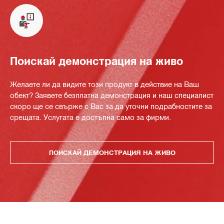
Поискай демонстрация на живо
Желаете ли да видите този продукт в действие на Ваш
обект? Заявете безплатна демонстрация и наш специалист
скоро ще се свърже с Вас за да уточни подрабностите за
срещата. Услугата е достъпна само за фирми.
ПОИСКАЙ ДЕМОНСТРАЦИЯ НА ЖИВО