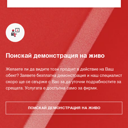
Поискай демонстрация на живо
Желаете ли да видите този продукт в действие на Ваш
обект? Заявете безплатна демонстрация и наш специалист
скоро ще се свърже с Вас за да уточни подрабностите за
срещата. Услугата е достъпна само за фирми.
ПОИСКАЙ ДЕМОНСТРАЦИЯ НА ЖИВО