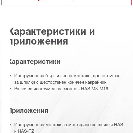
Характеристики и
приложения
Характеристики
Инструмент за бърз и лесен монтаж , препоръчван
за шпилки с шестостенен коничен накрайник
Включва инструмент за монтаж HAS M8-M16
Приложения
Инструмент за монтаж за монтиране на шпилки HAS
и HAS-TZ