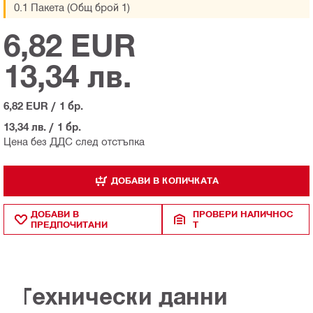
0.1 Пакета (Общ брой 1)
6,82 EUR
13,34 лв.
6,82 EUR
/
1 бр.
13,34 лв.
/
1 бр.
Цена без ДДС след отстъпка
ДОБАВИ В КОЛИЧКАТА
ДОБАВИ В
ПРОВЕРИ НАЛИЧНОС
ПРЕДПОЧИТАНИ
Т
Технически данни