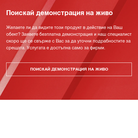
Поискай демонстрация на живо
Желаете ли да видите този продукт в действие на Ваш
обект? Заявете безплатна демонстрация и наш специалист
скоро ще се свърже с Вас за да уточни подрабностите за
срещата. Услугата е достъпна само за фирми.
ПОИСКАЙ ДЕМОНСТРАЦИЯ НА ЖИВО