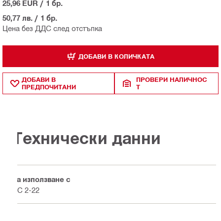
25,96 EUR
/
1 бр.
50,77 лв.
/
1 бр.
Цена без ДДС след отстъпка
ДОБАВИ В КОЛИЧКАТА
ДОБАВИ В
ПРОВЕРИ НАЛИЧНОС
ПРЕДПОЧИТАНИ
Т
Технически данни
За използване с
PC 2-22