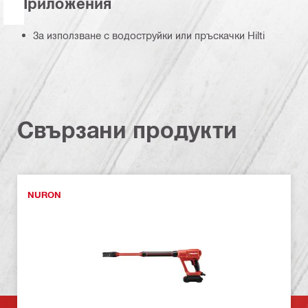
Приложения
За използване с водоструйки или пръскачки Hilti
Свързани продукти
NURON