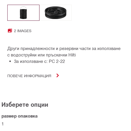
2 IMAGES
Други принадлежности и резервни части за използване
с водоструйки или пръскачки Hilti
За използване с: PC 2-22
ПОВЕЧЕ ИНФОРМАЦИЯ
Изберете опции
размер опаковка
1