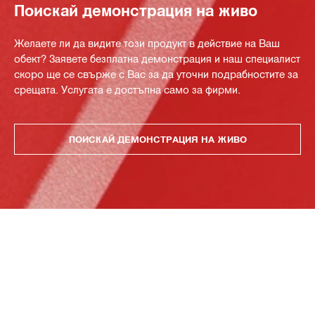
Поискай демонстрация на живо
Желаете ли да видите този продукт в действие на Ваш
обект? Заявете безплатна демонстрация и наш специалист
скоро ще се свърже с Вас за да уточни подрабностите за
срещата. Услугата е достъпна само за фирми.
ПОИСКАЙ ДЕМОНСТРАЦИЯ НА ЖИВО