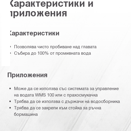
Характеристики и
приложения
Характеристики
Позволява чисто пробиване над главата
Събира до 100% от промивната вода
Приложения
Може да се използва със системата за управление
на водата WMS 100 или с прахосмукачка
Трябва да се използва с държачи на водосборника
Трябва да се закрепи към стойка за ръчна
бормашина