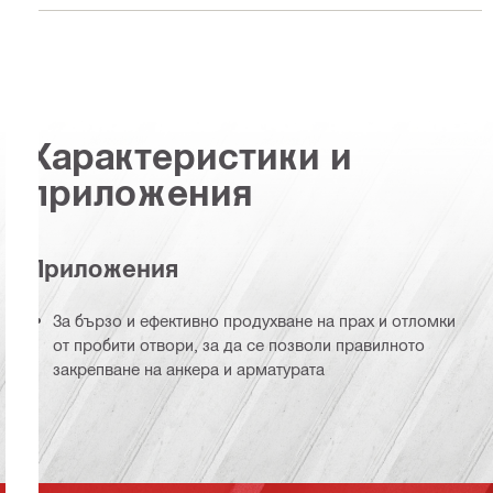
Характеристики и
приложения
Приложения
За бързо и ефективно продухване на прах и отломки
от пробити отвори, за да се позволи правилното
закрепване на анкера и арматурата