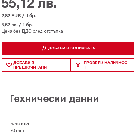
55,12 лв.
2,82 EUR
/
1 бр.
5,52 лв.
/
1 бр.
Цена без ДДС след отстъпка
ДОБАВИ В КОЛИЧКАТА
ДОБАВИ В
ПРОВЕРИ НАЛИЧНОС
ПРЕДПОЧИТАНИ
Т
Технически данни
Дължина
680 mm