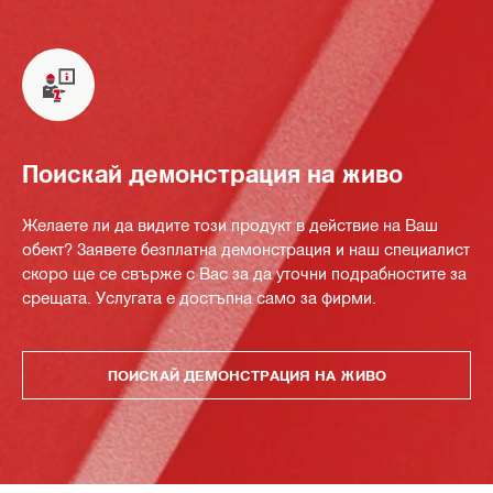
Поискай демонстрация на живо
Желаете ли да видите този продукт в действие на Ваш
обект? Заявете безплатна демонстрация и наш специалист
скоро ще се свърже с Вас за да уточни подрабностите за
срещата. Услугата е достъпна само за фирми.
ПОИСКАЙ ДЕМОНСТРАЦИЯ НА ЖИВО