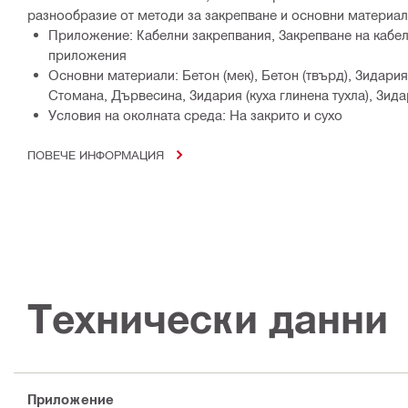
разнообразие от методи за закрепване и основни материа
Приложение: Кабелни закрепвания, Закрепване на кабел
приложения
Основни материали: Бетон (мек), Бетон (твърд), Зидария
Стомана, Дървесина, Зидария (куха глинена тухла), Зида
Условия на околната среда: На закрито и сухо
ПОВЕЧЕ ИНФОРМАЦИЯ
Технически данни
Приложение