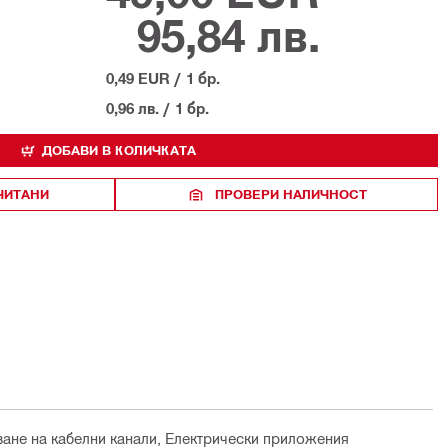
95,84 лв.
0,49 EUR
/
1 бр.
0,96 лв.
/
1 бр.
ДОБАВИ В КОЛИЧКАТА
ЧИТАНИ
ПРОВЕРИ НАЛИЧНОСТ
ване на кабелни канали, Електрически приложения