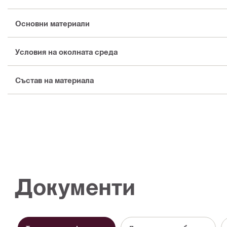
Основни материали
Условия на околната среда
Състав на материала
Документи