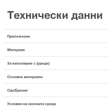
Технически данни
Приложение
Материал
За използване с (уреди)
Основни материали
Одобрения
Условия на околната среда