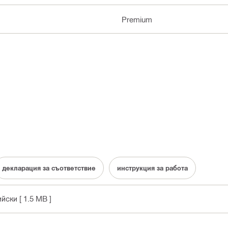
Premium
декларация за съответствие
инструкция за работа
ийски
[ 1.5 MB ]