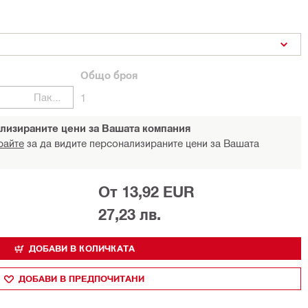
Общо
броя
Пакети
1
лизираните цени за Вашата компания
райте
за да видите персонализираните цени за Вашата
От 13,92 EUR
27,23 лв.
ДОБАВИ В КОЛИЧКАТА
ДОБАВИ В ПРЕДПОЧИТАНИ