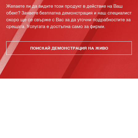
Желаете ли да видите този продукт в действие на Ваш
обект? Заявете безплатна демонстрация и наш специалист
скоро ще се свърже с Вас за да уточни подрабностите за
срещата. Услугата е достъпна само за фирми.
ПОИСКАЙ ДЕМОНСТРАЦИЯ НА ЖИВО