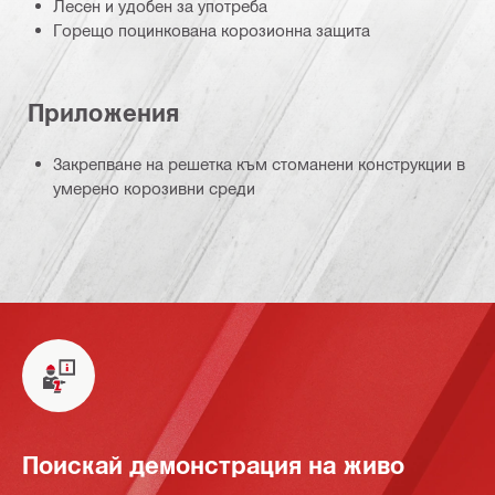
Лесен и удобен за употреба
Горещо поцинкована корозионна защита
Приложения
Закрепване на решетка към стоманени конструкции в
умерено корозивни среди
Поискай демонстрация на живо