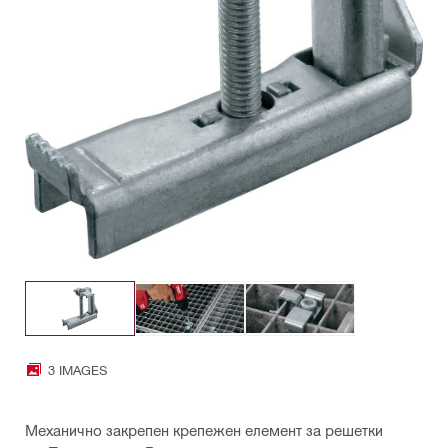
3 IMAGES
Механично закрепен крепежен елемент за решетки