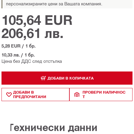
персонализираните цени за Вашата компания.
105,64 EUR
206,61 лв.
5,28 EUR
/
1 бр.
10,33 лв.
/
1 бр.
Цена без ДДС след отстъпка
ДОБАВИ В КОЛИЧКАТА
ДОБАВИ В
ПРОВЕРИ НАЛИЧНОС
ПРЕДПОЧИТАНИ
Т
Технически данни