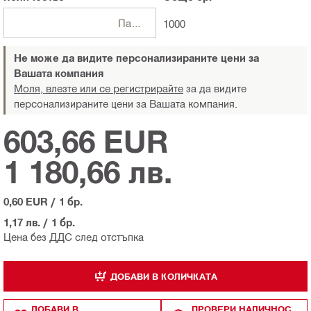
Пакети
1000
Не може да видите персонализираните цени за
Вашата компания
Моля, влезте или се регистрирайте
за да видите
персонализираните цени за Вашата компания.
603,66 EUR
1 180,66 лв.
0,60 EUR
/
1 бр.
1,17 лв.
/
1 бр.
Цена без ДДС след отстъпка
ДОБАВИ В КОЛИЧКАТА
ДОБАВИ В
ПРОВЕРИ НАЛИЧНОС