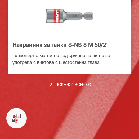
Накрайник за гайки S-NS 8 M 50/2"
Гайковерт с магнитно задържане на винта за
употреба с винтове с шестостенна глава
ПОКАЖИ ВСИЧКО