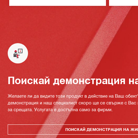
Поискай демонстрация н
Желаете ли да видите този продукт в действие на Ваш обект
демонстрация и наш специалист скоро ще се свърже с Вас 
за срещата. Услугата е достъпна само за фирми.
ПОИСКАЙ ДЕМОНСТРАЦИЯ НА ЖИ