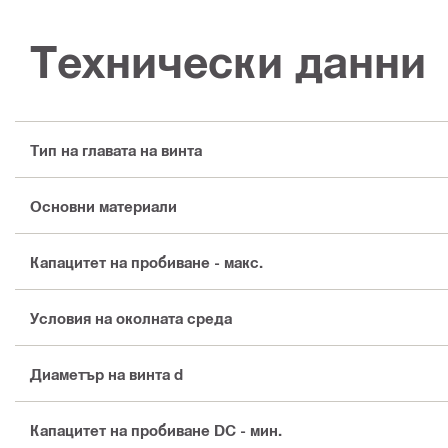
Технически данни
Тип на главата на винта
Основни материали
Капацитет на пробиване - макс.
Условия на околната среда
Диаметър на винта d
Капацитет на пробиване DC - мин.