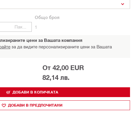
Общо
броя
Пакети
1
лизираните цени за Вашата компания
райте
за да видите персонализираните цени за Вашата
От 42,00 EUR
82,14 лв.
ДОБАВИ В КОЛИЧКАТА
ДОБАВИ В ПРЕДПОЧИТАНИ