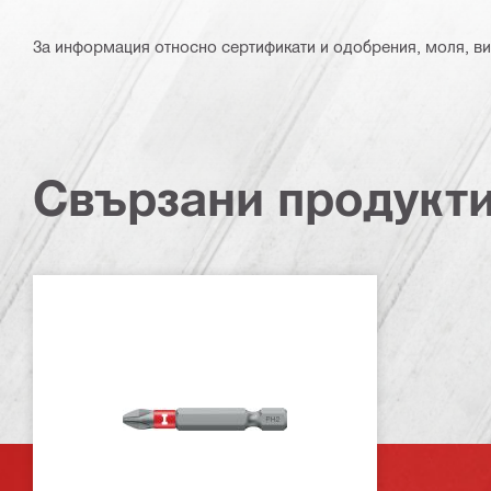
За информация относно сертификати и одобрения, моля, ви
Свързани продукт