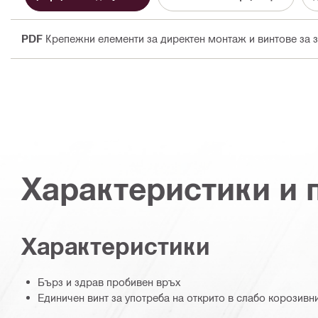
PDF
Крепежни елементи за директен монтаж и винтове за за
Характеристики и
Характеристики
Бърз и здрав пробивен връх
Единичен винт за употреба на открито в слабо корозивн