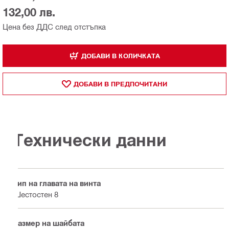
132,00 лв.
Цена без ДДС след отстъпка
ДОБАВИ В КОЛИЧКАТА
ДОБАВИ В ПРЕДПОЧИТАНИ
Технически данни
Тип на главата на винта
Шестостен 8
Размер на шайбата