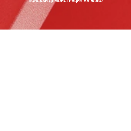
ПОИСКАЙ ДЕМОНСТРАЦИЯ НА ЖИВО