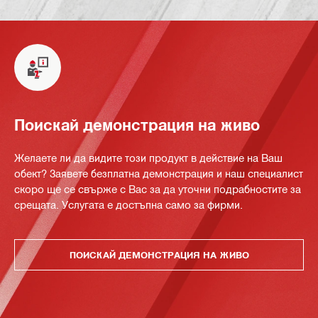
Поискай демонстрация на живо
Желаете ли да видите този продукт в действие на Ваш
обект? Заявете безплатна демонстрация и наш специалист
скоро ще се свърже с Вас за да уточни подрабностите за
срещата. Услугата е достъпна само за фирми.
ПОИСКАЙ ДЕМОНСТРАЦИЯ НА ЖИВО