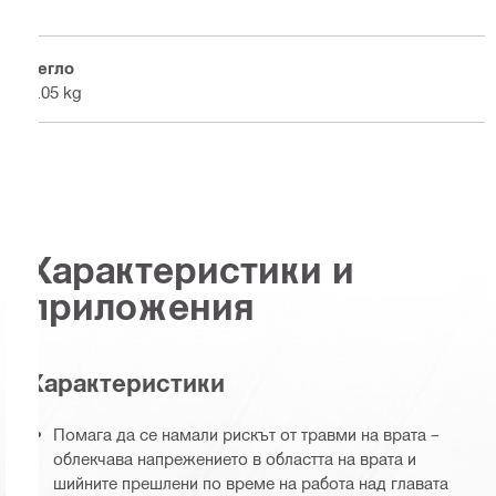
Тегло
0.05 kg
Характеристики и
приложения
Характеристики
Помага да се намали рискът от травми на врата –
облекчава напрежението в областта на врата и
шийните прешлени по време на работа над главата