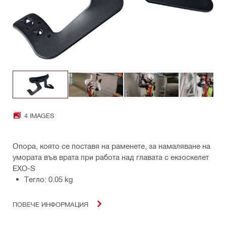
4 IMAGES
Опора, която се поставя на раменете, за намаляване на
умората във врата при работа над главата с екзоскелет
EXO-S
Тегло: 0.05 kg
ПОВЕЧЕ ИНФОРМАЦИЯ