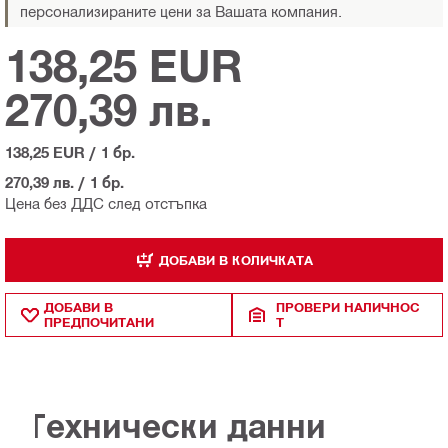
персонализираните цени за Вашата компания.
138,25 EUR
270,39 лв.
138,25 EUR
/
1 бр.
270,39 лв.
/
1 бр.
Цена без ДДС след отстъпка
ДОБАВИ В КОЛИЧКАТА
ДОБАВИ В
ПРОВЕРИ НАЛИЧНОС
ПРЕДПОЧИТАНИ
Т
Технически данни