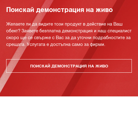
Поискай демонстрация на живо
Желаете ли да видите този продукт в действие на Ваш
обект? Заявете безплатна демонстрация и наш специалист
скоро ще се свърже с Вас за да уточни подрабностите за
срещата. Услугата е достъпна само за фирми.
ПОИСКАЙ ДЕМОНСТРАЦИЯ НА ЖИВО