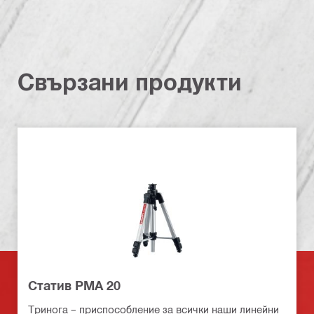
Свързани продукти
Статив PMA 20
Тринога – приспособление за всички наши линейни