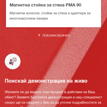
Магнитна стойка за стена PMA 90
Магнитни конзоли, стойки за стена и адаптери за
многонасочени лазери
ПОКАЖИ ВСИЧКО
Поискай демонстрация на живо
Желаете ли да видите този продукт в действие на Ваш
обект? Заявете безплатна демонстрация и наш специалист
скоро ще се свърже с Вас за да уточни подрабностите за