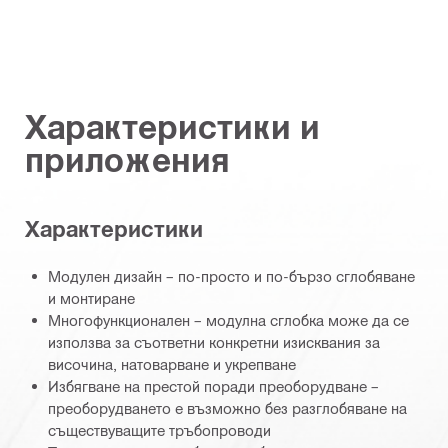
Характеристики и
приложения
Характеристики
Модулен дизайн – по-просто и по-бързо сглобяване
и монтиране
Многофункционален – модулна сглобка може да се
използва за съответни конкретни изисквания за
височина, натоварване и укрепване
Избягване на престой поради преоборудване –
преоборудването е възможно без разглобяване на
съществуващите тръбопроводи