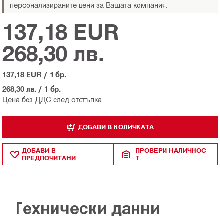
персонализираните цени за Вашата компания.
137,18 EUR
268,30 лв.
137,18 EUR
/
1 бр.
268,30 лв.
/
1 бр.
Цена без ДДС след отстъпка
ДОБАВИ В КОЛИЧКАТА
ДОБАВИ В
ПРОВЕРИ НАЛИЧНОС
ПРЕДПОЧИТАНИ
Т
Технически данни