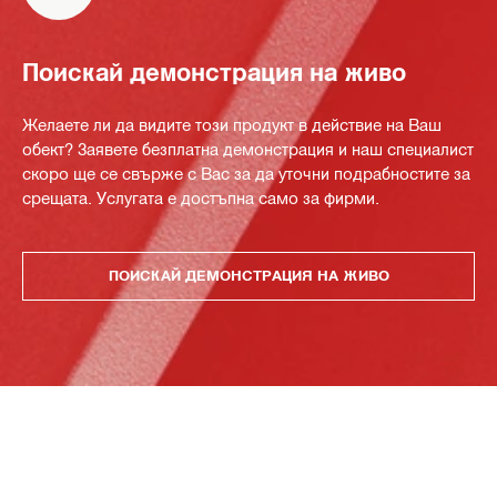
Поискай демонстрация на живо
Желаете ли да видите този продукт в действие на Ваш
обект? Заявете безплатна демонстрация и наш специалист
скоро ще се свърже с Вас за да уточни подрабностите за
срещата. Услугата е достъпна само за фирми.
ПОИСКАЙ ДЕМОНСТРАЦИЯ НА ЖИВО