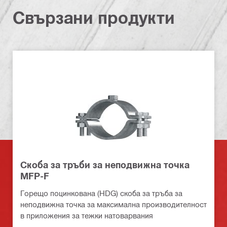
Свързани продукти
Скоба за тръби за неподвижна точка
MFP-F
Горещо поцинкована (HDG) скоба за тръба за
неподвижна точка за максимална производителност
в приложения за тежки натоварвания