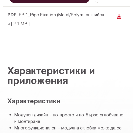
PDF
EPD_Pipe Fixation (Metal/Polym
, английск
ИЗТЕГ
и
[ 2.1 MB ]
Характеристики и
приложения
Характеристики
Модулен дизайн – по-просто и по-бързо сглобяване
и монтиране
Многофункционален – модулна сглобка може да се