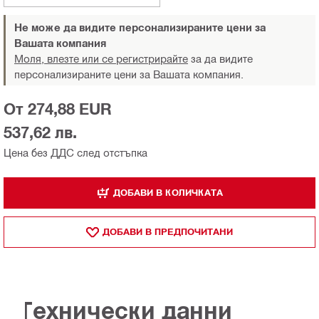
Не може да видите персонализираните цени за
Вашата компания
Моля, влезте или се регистрирайте
за да видите
персонализираните цени за Вашата компания.
От 274,88 EUR
537,62 лв.
Цена без ДДС след отстъпка
ДОБАВИ В КОЛИЧКАТА
ДОБАВИ В ПРЕДПОЧИТАНИ
Технически данни