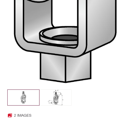
2 IMAGES