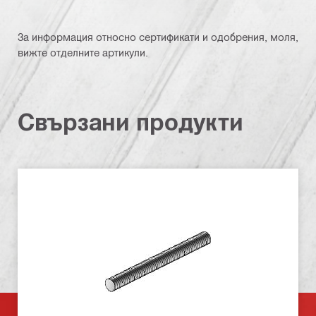
За информация относно сертификати и одобрения, моля,
вижте отделните артикули.
Свързани продукти