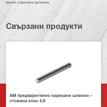
вижте отделните артикули.
Свързани продукти
AM предварително нарязани шпилки –
стомана клас 4.8