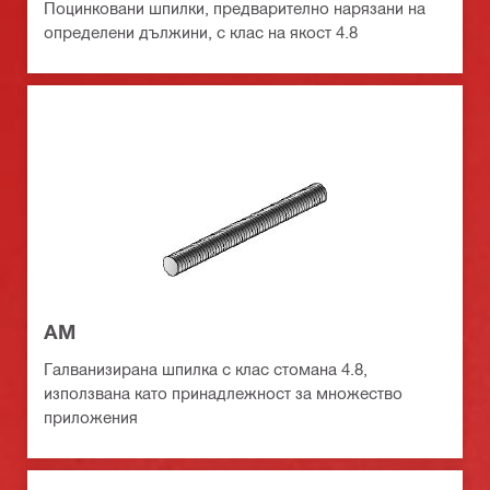
Поцинковани шпилки, предварително нарязани на
определени дължини, с клас на якост 4.8
АМ
Галванизирана шпилка с клас стомана 4.8,
използвана като принадлежност за множество
приложения