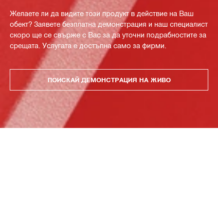
Желаете ли да видите този продукт в действие на Ваш
обект? Заявете безплатна демонстрация и наш специалист
скоро ще се свърже с Вас за да уточни подрабностите за
срещата. Услугата е достъпна само за фирми.
ПОИСКАЙ ДЕМОНСТРАЦИЯ НА ЖИВО