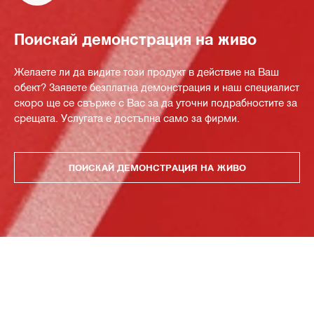
Поискай демонстрация на живо
Желаете ли да видите този продукт в действие на Ваш
обект? Заявете безплатна демонстрация и наш специалист
скоро ще се свърже с Вас за да уточни подрабностите за
срещата. Услугата е достъпна само за фирми.
ПОИСКАЙ ДЕМОНСТРАЦИЯ НА ЖИВО