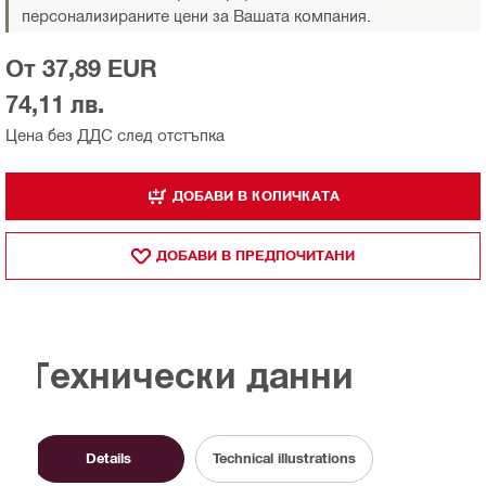
персонализираните цени за Вашата компания.
От 37,89 EUR
74,11 лв.
Цена без ДДС след отстъпка
ДОБАВИ В КОЛИЧКАТА
ДОБАВИ В ПРЕДПОЧИТАНИ
Технически данни
Details
Technical illustrations