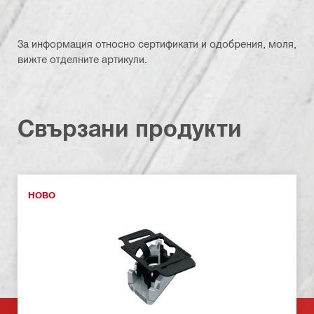
За информация относно сертификати и одобрения, моля,
вижте отделните артикули.
Свързани продукти
НОВО