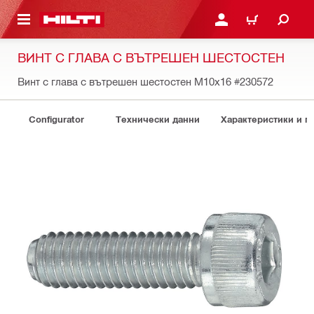
ОСНОВНОТО СЪДЪРЖАНИЕ
ВЛЕЗ ИЛИ СЕ РЕГИСТР
КОЛИЧКА
ВИНТ С ГЛАВА С ВЪТРЕШЕН ШЕСТОСТЕН
Винт с глава с вътрешен шестостен M10x16
#230572
Configurator
Технически данни
Характеристики и 