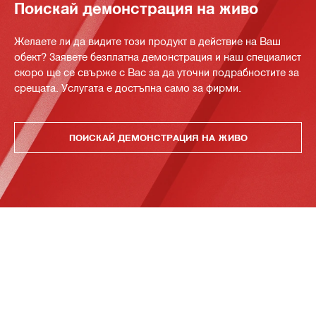
Поискай демонстрация на живо
Желаете ли да видите този продукт в действие на Ваш
обект? Заявете безплатна демонстрация и наш специалист
скоро ще се свърже с Вас за да уточни подрабностите за
срещата. Услугата е достъпна само за фирми.
ПОИСКАЙ ДЕМОНСТРАЦИЯ НА ЖИВО