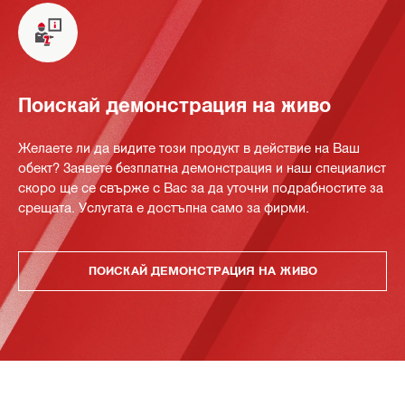
Поискай демонстрация на живо
Желаете ли да видите този продукт в действие на Ваш
обект? Заявете безплатна демонстрация и наш специалист
скоро ще се свърже с Вас за да уточни подрабностите за
срещата. Услугата е достъпна само за фирми.
ПОИСКАЙ ДЕМОНСТРАЦИЯ НА ЖИВО