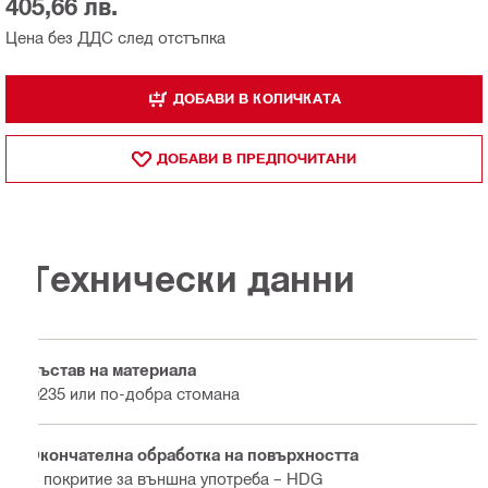
405,66 лв.
Цена без ДДС след отстъпка
ДОБАВИ В КОЛИЧКАТА
ДОБАВИ В ПРЕДПОЧИТАНИ
Технически данни
Състав на материала
Q235 или по-добра стомана
Окончателна обработка на повърхността
С покритие за външна употреба – HDG