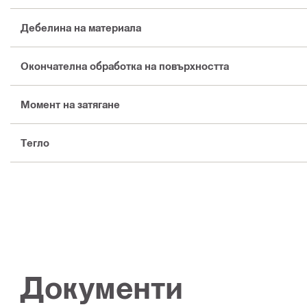
Дебелина на материала
Окончателна обработка на повърхността
Момент на затягане
Тегло
Документи