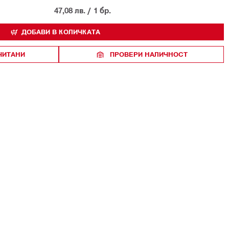
47,08 лв.
/
1 бр.
ДОБАВИ В КОЛИЧКАТА
ЧИТАНИ
ПРОВЕРИ НАЛИЧНОСТ