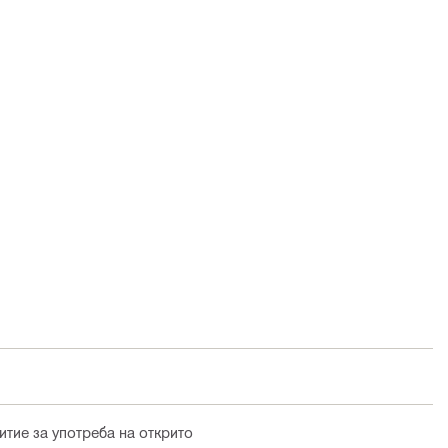
тие за употреба на открито