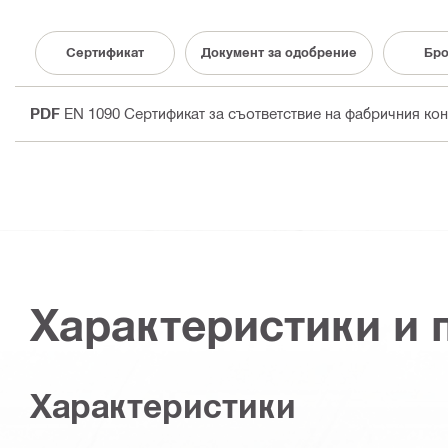
Cертификат
Документ за одобрение
Бр
PDF
EN 1090 Сертификат за съответствие на фабричния ко
Характеристики и
Характеристики