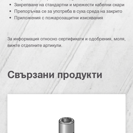
Закрепване на стандартни и мрежести кабелни скари
Препоръчва се за употреба в суха среда на закрито
Приложения с пожарозащитни изисквания
За информация относно сертификати и одобрения, моля,
вижте отделните артикули.
Свързани продукти