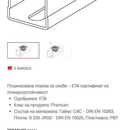
2 IMAGES
Поцинкована планка за скоби – ETA сертификат за
пожароустойчивост
Одобрения: ETA
Клас на продукта: Premium
Състав на материала: Гайка: C4C - DIN EN 10263,
Плоча: S 235 JRG2 - DIN EN 10025, Пластмаса: PBT