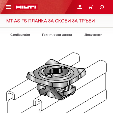
ОСНОВНОТО СЪДЪРЖАНИЕ
ВЛЕЗ ИЛИ СЕ РЕГИСТР
КОЛИЧКА
MT-AS FS ПЛАНКА ЗА СКОБИ ЗА ТРЪБИ
Configurator
Технически данни
Документи