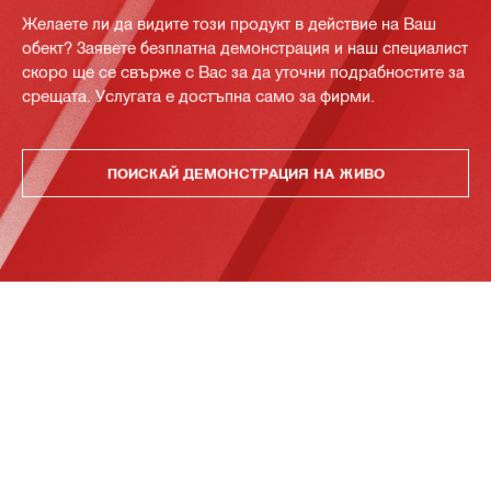
Желаете ли да видите този продукт в действие на Ваш
обект? Заявете безплатна демонстрация и наш специалист
скоро ще се свърже с Вас за да уточни подрабностите за
срещата. Услугата е достъпна само за фирми.
ПОИСКАЙ ДЕМОНСТРАЦИЯ НА ЖИВО