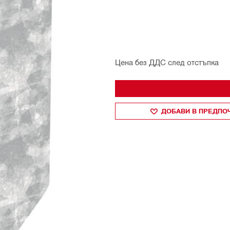
Цена без ДДС след отстъпка
ДОБАВИ В ПРЕДПО