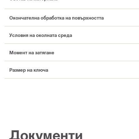
Окончателна обработка на повърхността
Условия на околната среда
Момент на затягане
Размер на ключа
Документи