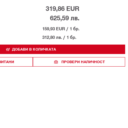
319,86 EUR
625,59 лв.
159,93 EUR
/
1 бр.
312,80 лв.
/
1 бр.
ДОБАВИ В КОЛИЧКАТА
ЧИТАНИ
ПРОВЕРИ НАЛИЧНОСТ