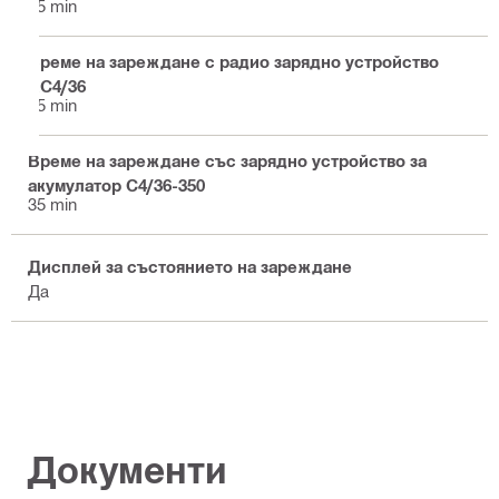
35 min
Време на зареждане с радио зарядно устройство
RC4/36
35 min
Време на зареждане със зарядно устройство за
акумулатор C4/36-350
35 min
Дисплей за състоянието на зареждане
Да
Документи