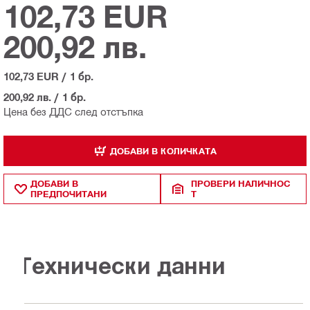
102,73 EUR
200,92 лв.
102,73 EUR
/
1 бр.
200,92 лв.
/
1 бр.
Цена без ДДС след отстъпка
ДОБАВИ В КОЛИЧКАТА
ДОБАВИ В
ПРОВЕРИ НАЛИЧНОС
ПРЕДПОЧИТАНИ
Т
Технически данни