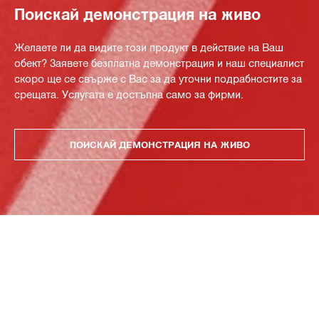
Поискай демонстрация на живо
Желаете ли да видите този продукт в действие на Ваш
обект? Заявете безплатна демонстрация и наш специалист
скоро ще се свърже с Вас за да уточни подрабностите за
срещата. Услугата е достъпна само за фирми.
ПОИСКАЙ ДЕМОНСТРАЦИЯ НА ЖИВО