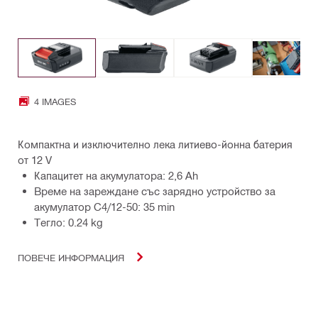
4 IMAGES
Компактна и изключително лека литиево-йонна батерия
от 12 V
Капацитет на акумулатора: 2,6 Ah
Време на зареждане със зарядно устройство за
акумулатор C4/12-50: 35 min
Тегло: 0.24 kg
ПОВЕЧЕ ИНФОРМАЦИЯ