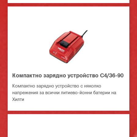
Компактно зарядно устройство C4/36-90
Компактно зарядно устройство с няколко
напрежения за всички литиево-йонни батерии на
Хилти