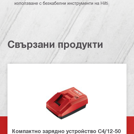
използване с безкабелни инструменти на Hilti
Свързани продукти
Компактно зарядно устройство C4/12-50