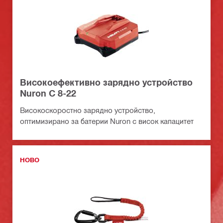
Високоефективно зарядно устройство
Nuron C 8-22
Високоскоростно зарядно устройство,
оптимизирано за батерии Nuron с висок капацитет
НОВО