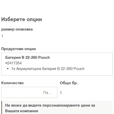
Изберете опции
размер опаковка
1
Продуктови опции
Батерия B 22-260 Pouch
#2417354
1x Акумулаторна батерия B 22-260 Pouch
Количество
Общо
бр.
Пакети
1
Не може да видите персонализираните цени за
Вашата компания