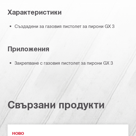
Характеристики
Създадени за газовия пистолет за пирони GX 3
Приложения
Закрепване с газовия пистолет за пирони GX 3
Свързани продукти
НОВО