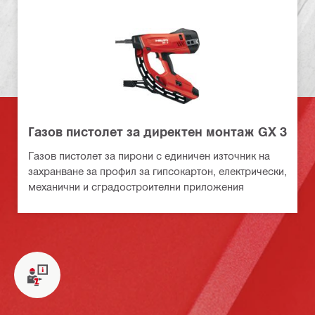
Газов пистолет за директен монтаж GX 3
Газов пистолет за пирони с единичен източник на
захранване за профил за гипсокартон, електрически,
механични и сградостроителни приложения