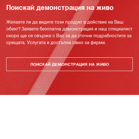
Поискай демонстрация на живо
Желаете ли да видите този продукт в действие на Ваш
обект? Заявете безплатна демонстрация и наш специалист
скоро ще се свърже с Вас за да уточни подрабностите за
срещата. Услугата е достъпна само за фирми.
ПОИСКАЙ ДЕМОНСТРАЦИЯ НА ЖИВО