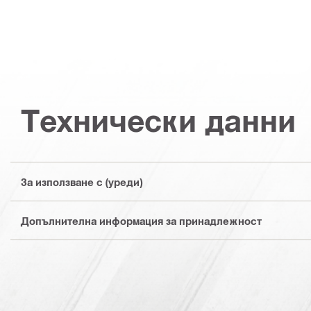
Технически данни
За използване с (уреди)
Допълнителна информация за принадлежност