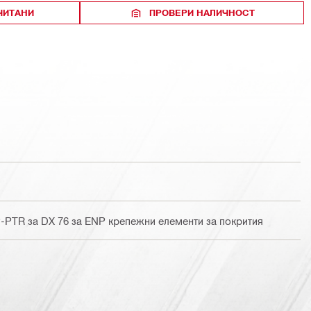
ЧИТАНИ
ПРОВЕРИ НАЛИЧНОСТ
-PTR за DX 76 за ENP крепежни елементи за покрития