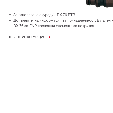
За използване с (уреди): DX 76 PTR
Допълнителна информация за принадлежност: Бутален 
DX 76 за ENP крепежни елементи за покрития
ПОВЕЧЕ ИНФОРМАЦИЯ