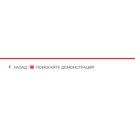
НАЗАД
ПОИСКАЙТЕ ДЕМОНСТРАЦИЯ
#Making Constructi