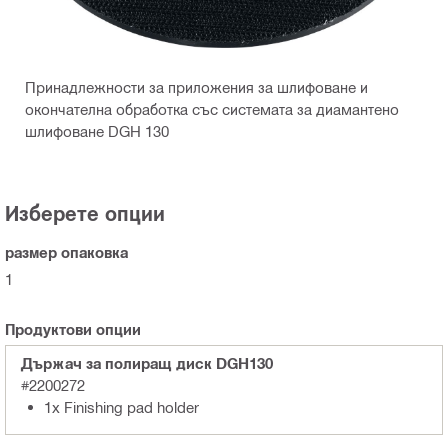
Принадлежности за приложения за шлифоване и
окончателна обработка със системата за диамантено
шлифоване DGH 130
Изберете опции
размер опаковка
1
Продуктови опции
Държач за полиращ диск DGH130
#2200272
1x Finishing pad holder