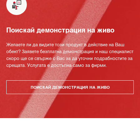
Поискай демонстрация на живо
Желаете ли да видите този продукт в действие на Ваш
обект? Заявете безплатна демонстрация и наш специалист
скоро ще се свърже с Вас за да уточни подрабностите за
срещата. Услугата е достъпна само за фирми.
ПОИСКАЙ ДЕМОНСТРАЦИЯ НА ЖИВО