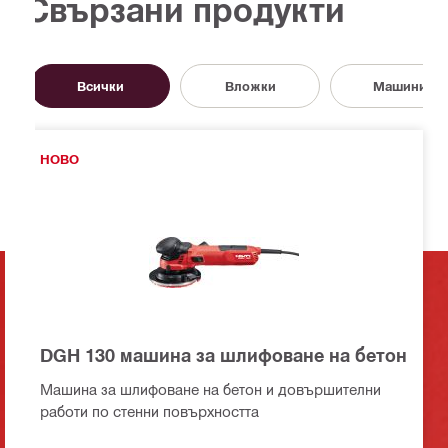
Свързани продукти
Всички
Вложки
Машини
НОВО
DGH 130 машина за шлифоване на бетон
Машина за шлифоване на бетон и довършителни
работи по стенни повърхността