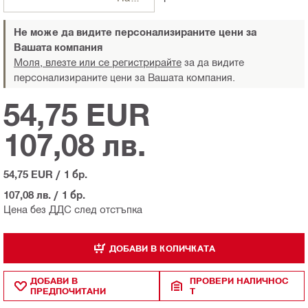
Не може да видите персонализираните цени за
Вашата компания
Моля, влезте или се регистрирайте
за да видите
персонализираните цени за Вашата компания.
54,75 EUR
107,08 лв.
54,75 EUR
/
1 бр.
107,08 лв.
/
1 бр.
Цена без ДДС след отстъпка
ДОБАВИ В КОЛИЧКАТА
ДОБАВИ В
ПРОВЕРИ НАЛИЧНОС
ПРЕДПОЧИТАНИ
Т