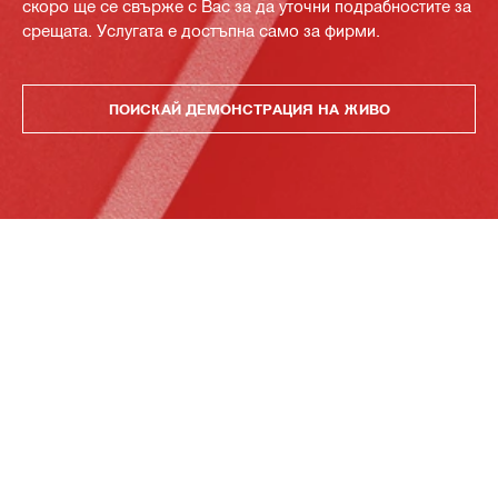
скоро ще се свърже с Вас за да уточни подрабностите за
срещата. Услугата е достъпна само за фирми.
ПОИСКАЙ ДЕМОНСТРАЦИЯ НА ЖИВО