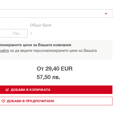
Общо
броя
Пакети
1
лизираните цени за Вашата компания
райте
за да видите персонализираните цени за Вашата
От 29,40 EUR
57,50 лв.
ДОБАВИ В КОЛИЧКАТА
ДОБАВИ В ПРЕДПОЧИТАНИ