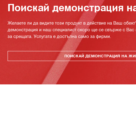
Поискай демонстрация н
Желаете ли да видите този продукт в действие на Ваш обект
демонстрация и наш специалист скоро ще се свърже с Вас 
за срещата. Услугата е достъпна само за фирми.
ПОИСКАЙ ДЕМОНСТРАЦИЯ НА ЖИ