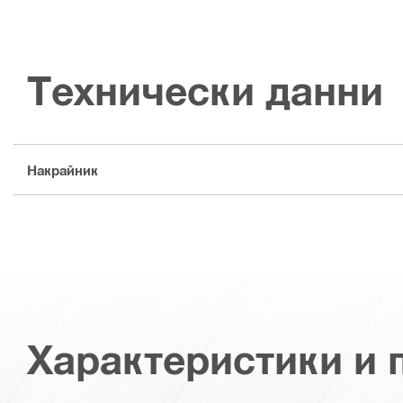
Технически данни
Накрайник
Характеристики и