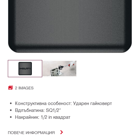
2 IMAGES
Конструктивна особеност: Ударен гайковерт
Вдлъбнатина: SQ1/2"
Накрайник: 1/2 in квадрат
ПОВЕЧЕ ИНФОРМАЦИЯ