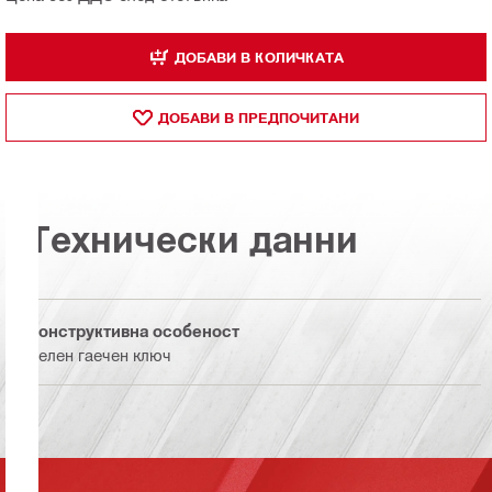
ДОБАВИ В КОЛИЧКАТА
ДОБАВИ В ПРЕДПОЧИТАНИ
Технически данни
Конструктивна особеност
Челен гаечен ключ