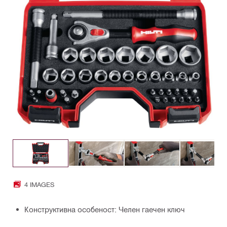
4 IMAGES
Конструктивна особеност: Челен гаечен ключ